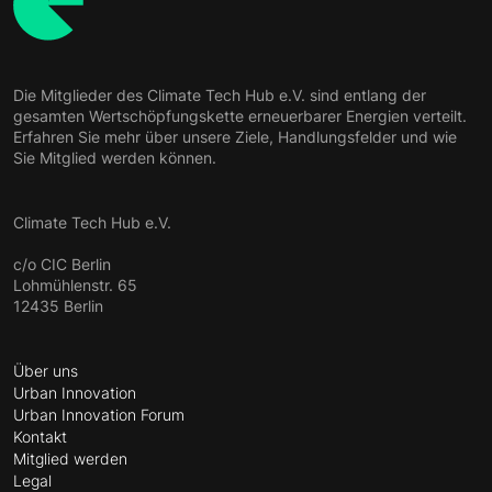
Die Mitglieder des Climate Tech Hub e.V. sind entlang der
gesamten Wertschöpfungskette erneuerbarer Energien verteilt.
Erfahren Sie mehr über unsere Ziele, Handlungsfelder und wie
Sie Mitglied werden können.
Climate Tech Hub e.V.
c/o CIC Berlin
Lohmühlenstr. 65
12435 Berlin
Über uns
Urban Innovation
Urban Innovation Forum
Kontakt
Mitglied werden
Legal