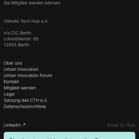
Sie Mitglied werden können.
Climate Tech Hub e.V.
c/o CIC Berlin
Lohmühlenstr. 65
12435 Berlin
Über uns
Urban Innovation
Urban Innovation Forum
Kontakt
Mitglied werden
Legal
Satzung des CTH e.V.
Datenschutzrichtlinie
LinkedIn ↗
Made by ffine